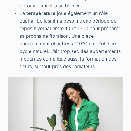
floraux peinent à se former.
La
température
joue également un rôle
capital. Le jasmin a besoin d’une période de
repos hivernal entre 10 et 15°C pour préparer
sa prochaine floraison. Une pièce
constamment chauffée à 20°C empêche ce
cycle naturel. L’air trop sec des appartements
modernes complique aussi la formation des
fleurs, surtout près des radiateurs.