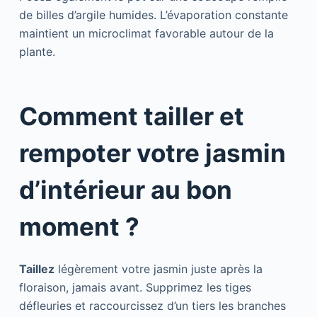
de billes d’argile humides. L’évaporation constante
maintient un microclimat favorable autour de la
plante.
Comment tailler et
rempoter votre jasmin
d’intérieur au bon
moment ?
Taillez
légèrement votre jasmin juste après la
floraison, jamais avant. Supprimez les tiges
défleuries et raccourcissez d’un tiers les branches