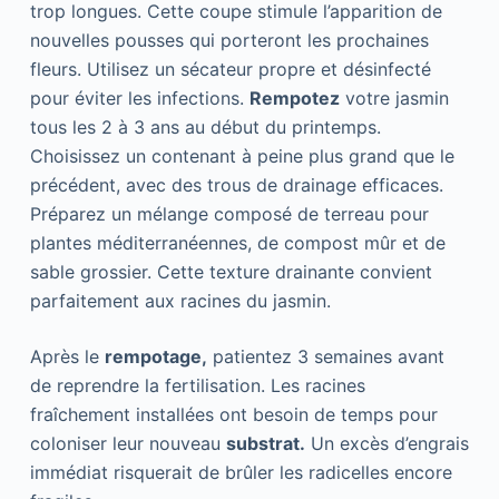
trop longues. Cette coupe stimule l’apparition de
nouvelles pousses qui porteront les prochaines
fleurs. Utilisez un sécateur propre et désinfecté
pour éviter les infections.
Rempotez
votre jasmin
tous les 2 à 3 ans au début du printemps.
Choisissez un contenant à peine plus grand que le
précédent, avec des trous de drainage efficaces.
Préparez un mélange composé de terreau pour
plantes méditerranéennes, de compost mûr et de
sable grossier. Cette texture drainante convient
parfaitement aux racines du jasmin.
Après le
rempotage,
patientez 3 semaines avant
de reprendre la fertilisation. Les racines
fraîchement installées ont besoin de temps pour
coloniser leur nouveau
substrat.
Un excès d’engrais
immédiat risquerait de brûler les radicelles encore