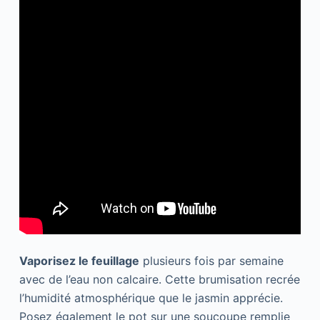
Vaporisez le feuillage
plusieurs fois par semaine
avec de l’eau non calcaire. Cette brumisation recrée
l’humidité atmosphérique que le jasmin apprécie.
Posez également le pot sur une soucoupe remplie