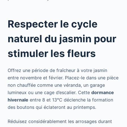
Respecter le cycle
naturel du jasmin pour
stimuler les fleurs
Offrez une période de fraîcheur à votre jasmin
entre novembre et février. Placez-le dans une pièce
non chauffée comme une véranda, un garage
lumineux ou une cage d’escalier. Cette
dormance
hivernale
entre 8 et 13°C déclenche la formation
des boutons qui éclateront au printemps.
Réduisez considérablement les arrosages durant