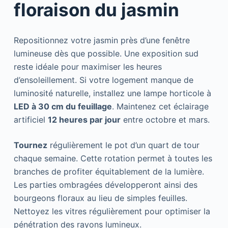
floraison du jasmin
Repositionnez votre jasmin près d’une fenêtre
lumineuse dès que possible. Une exposition sud
reste idéale pour maximiser les heures
d’ensoleillement. Si votre logement manque de
luminosité naturelle, installez une lampe horticole à
LED à 30 cm du feuillage
. Maintenez cet éclairage
artificiel
12 heures par jour
entre octobre et mars.
Tournez
régulièrement le pot d’un quart de tour
chaque semaine. Cette rotation permet à toutes les
branches de profiter équitablement de la lumière.
Les parties ombragées développeront ainsi des
bourgeons floraux au lieu de simples feuilles.
Nettoyez les vitres régulièrement pour optimiser la
pénétration des rayons lumineux.