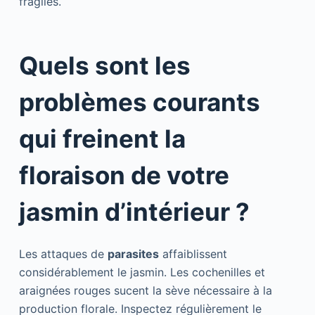
fragiles.
Quels sont les
problèmes courants
qui freinent la
floraison de votre
jasmin d’intérieur ?
Les attaques de
parasites
affaiblissent
considérablement le jasmin. Les cochenilles et
araignées rouges sucent la sève nécessaire à la
production florale. Inspectez régulièrement le