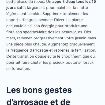
cette phase de repos. Un
apport d’eau tous les 15
jours
suffit largement pour maintenir la motte
légèrement humide. Supprimez totalement les
apports d’engrais pendant l’hiver. La plante
accumule ainsi son énergie pour produire une
floraison spectaculaire dès les beaux jours. Dès
mars, ramenez progressivement votre jasmin dans
une pièce plus chaude. Augmentez graduellement
la fréquence d’arrosage et reprenez la fertilisation.
Cette transition douce évite le choc thermique qui
pourrait faire chuter les précieux boutons floraux
en formation.
Les bons gestes
d’arrosage et de