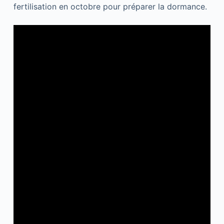
fertilisation en octobre pour préparer la dormance.