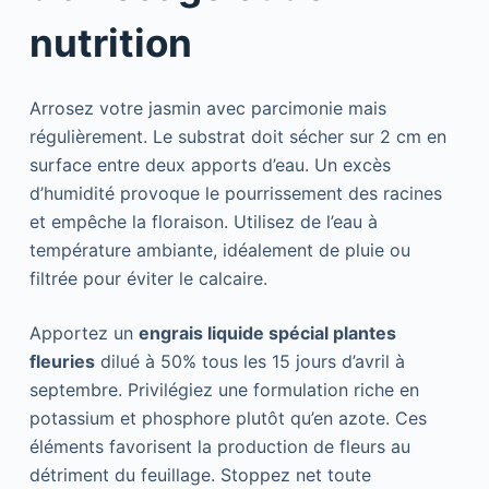
nutrition
Arrosez votre jasmin avec parcimonie mais
régulièrement. Le substrat doit sécher sur 2 cm en
surface entre deux apports d’eau. Un excès
d’humidité provoque le pourrissement des racines
et empêche la floraison. Utilisez de l’eau à
température ambiante, idéalement de pluie ou
filtrée pour éviter le calcaire.
Apportez un
engrais liquide spécial plantes
fleuries
dilué à 50% tous les 15 jours d’avril à
septembre. Privilégiez une formulation riche en
potassium et phosphore plutôt qu’en azote. Ces
éléments favorisent la production de fleurs au
détriment du feuillage. Stoppez net toute