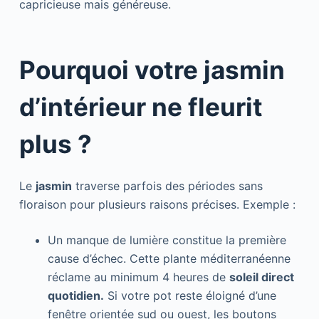
capricieuse mais généreuse.
Pourquoi votre jasmin
d’intérieur ne fleurit
plus ?
Le
jasmin
traverse parfois des périodes sans
floraison pour plusieurs raisons précises. Exemple :
Un manque de lumière constitue la première
cause d’échec. Cette plante méditerranéenne
réclame au minimum 4 heures de
soleil direct
quotidien.
Si votre pot reste éloigné d’une
fenêtre orientée sud ou ouest, les boutons