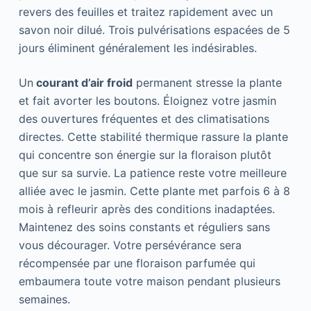
revers des feuilles et traitez rapidement avec un
savon noir dilué. Trois pulvérisations espacées de 5
jours éliminent généralement les indésirables.
Un
courant d’air froid
permanent stresse la plante
et fait avorter les boutons. Éloignez votre jasmin
des ouvertures fréquentes et des climatisations
directes. Cette stabilité thermique rassure la plante
qui concentre son énergie sur la floraison plutôt
que sur sa survie. La patience reste votre meilleure
alliée avec le jasmin. Cette plante met parfois 6 à 8
mois à refleurir après des conditions inadaptées.
Maintenez des soins constants et réguliers sans
vous décourager. Votre persévérance sera
récompensée par une floraison parfumée qui
embaumera toute votre maison pendant plusieurs
semaines.