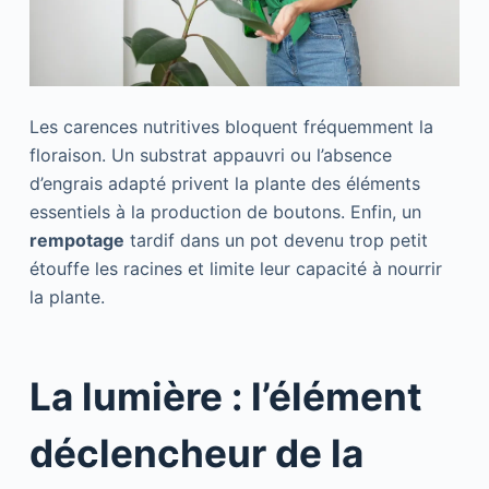
Les carences nutritives bloquent fréquemment la
floraison. Un substrat appauvri ou l’absence
d’engrais adapté privent la plante des éléments
essentiels à la production de boutons. Enfin, un
rempotage
tardif dans un pot devenu trop petit
étouffe les racines et limite leur capacité à nourrir
la plante.
La lumière : l’élément
déclencheur de la