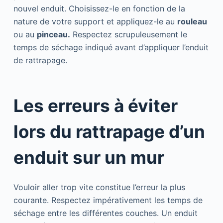
nouvel enduit. Choisissez-le en fonction de la
nature de votre support et appliquez-le au
rouleau
ou au
pinceau.
Respectez scrupuleusement le
temps de séchage indiqué avant d’appliquer l’enduit
de rattrapage.
Les erreurs à éviter
lors du rattrapage d’un
enduit sur un mur
Vouloir aller trop vite constitue l’erreur la plus
courante. Respectez impérativement les temps de
séchage entre les différentes couches. Un enduit