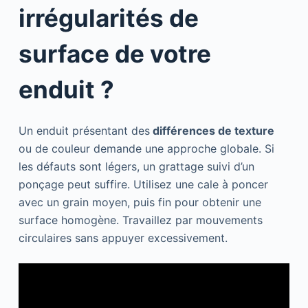
irrégularités de
surface de votre
enduit ?
Un enduit présentant des
différences de texture
ou de couleur demande une approche globale. Si
les défauts sont légers, un grattage suivi d’un
ponçage peut suffire. Utilisez une cale à poncer
avec un grain moyen, puis fin pour obtenir une
surface homogène. Travaillez par mouvements
circulaires sans appuyer excessivement.