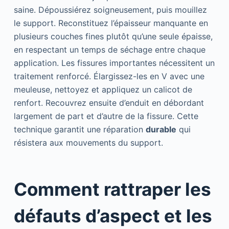
saine. Dépoussiérez soigneusement, puis mouillez
le support. Reconstituez l’épaisseur manquante en
plusieurs couches fines plutôt qu’une seule épaisse,
en respectant un temps de séchage entre chaque
application. Les fissures importantes nécessitent un
traitement renforcé. Élargissez-les en V avec une
meuleuse, nettoyez et appliquez un calicot de
renfort. Recouvrez ensuite d’enduit en débordant
largement de part et d’autre de la fissure. Cette
technique garantit une réparation
durable
qui
résistera aux mouvements du support.
Comment rattraper les
défauts d’aspect et les