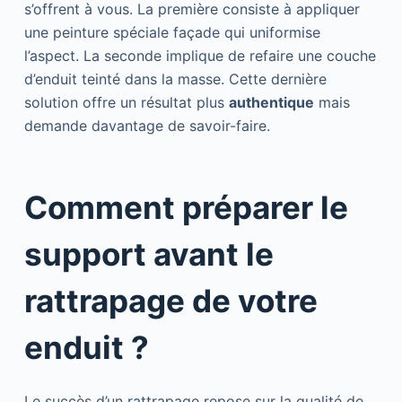
s’offrent à vous. La première consiste à appliquer
une peinture spéciale façade qui uniformise
l’aspect. La seconde implique de refaire une couche
d’enduit teinté dans la masse. Cette dernière
solution offre un résultat plus
authentique
mais
demande davantage de savoir-faire.
Comment préparer le
support avant le
rattrapage de votre
enduit ?
Le succès d’un rattrapage repose sur la qualité de