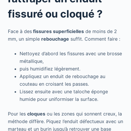
fissuré ou cloqué ?
Face à des
fissures superficielles
de moins de 2
mm, un simple
rebouchage
suffit. Comment faire :
Nettoyez d’abord les fissures avec une brosse
métallique,
puis humidifiez légèrement.
Appliquez un enduit de rebouchage au
couteau en croisant les passes.
Lissez ensuite avec une taloche éponge
humide pour uniformiser la surface.
Pour les
cloques
ou les zones qui sonnent creux, la
méthode diffère. Piquez l’enduit défectueux avec un
marteau et un burin jusqu’à retrouver une base