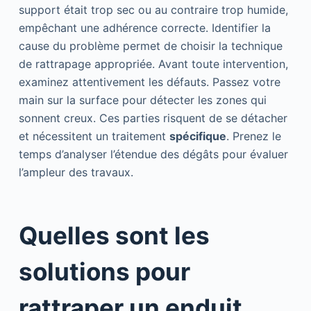
support était trop sec ou au contraire trop humide,
empêchant une adhérence correcte. Identifier la
cause du problème permet de choisir la technique
de rattrapage appropriée. Avant toute intervention,
examinez attentivement les défauts. Passez votre
main sur la surface pour détecter les zones qui
sonnent creux. Ces parties risquent de se détacher
et nécessitent un traitement
spécifique
. Prenez le
temps d’analyser l’étendue des dégâts pour évaluer
l’ampleur des travaux.
Quelles sont les
solutions pour
rattraper un enduit