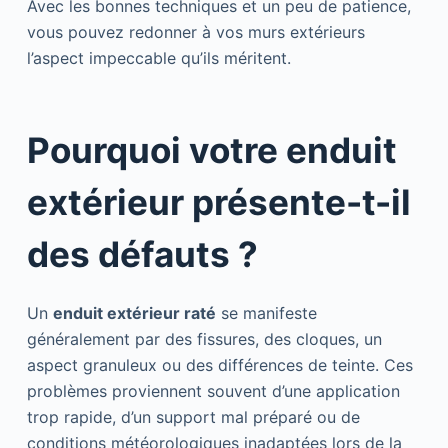
Avec les bonnes techniques et un peu de patience,
vous pouvez redonner à vos murs extérieurs
l’aspect impeccable qu’ils méritent.
Pourquoi votre enduit
extérieur présente-t-il
des défauts ?
Un
enduit extérieur raté
se manifeste
généralement par des fissures, des cloques, un
aspect granuleux ou des différences de teinte. Ces
problèmes proviennent souvent d’une application
trop rapide, d’un support mal préparé ou de
conditions météorologiques inadaptées lors de la