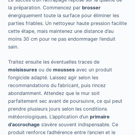
la préparation. Commencez par
brosser
énergiquement toute la surface pour éliminer les
parties friables. Un nettoyeur haute pression facilite
cette étape, mais maintenez une distance d’au
moins 30 cm pour ne pas endommager l’enduit
sain.
Traitez ensuite les éventuelles traces de
moisissures
ou de
mousses
avec un produit
fongicide adapté. Laissez agir selon les
recommandations du fabricant, puis rincez
abondamment. Attendez que le mur soit
parfaitement sec avant de poursuivre, ce qui peut
prendre plusieurs jours selon les conditions
météorologiques. L’application d’un
primaire
d’accrochage
s’avère souvent indispensable. Ce
produit renforce l’adhérence entre l’ancien et le