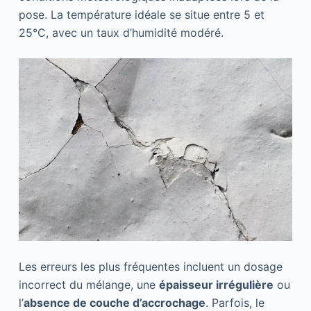
pose. La température idéale se situe entre 5 et
25°C, avec un taux d’humidité modéré.
Les erreurs les plus fréquentes incluent un dosage
incorrect du mélange, une
épaisseur irrégulière
ou
l’
absence de couche d’accrochage
. Parfois, le