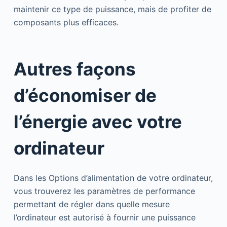
maintenir ce type de puissance, mais de profiter de
composants plus efficaces.
Autres façons
d’économiser de
l’énergie avec votre
ordinateur
Dans les Options d’alimentation de votre ordinateur,
vous trouverez les paramètres de performance
permettant de régler dans quelle mesure
l’ordinateur est autorisé à fournir une puissance