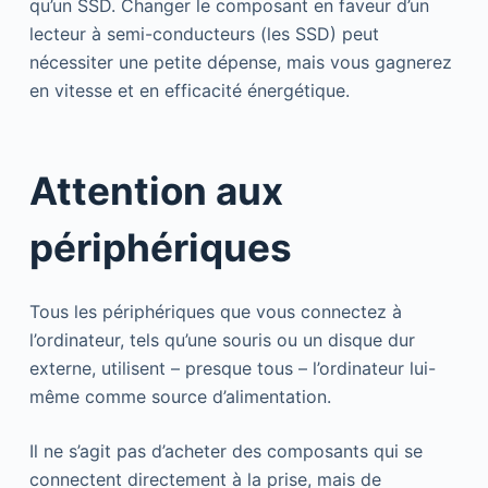
qu’un SSD. Changer le composant en faveur d’un
lecteur à semi-conducteurs (les SSD) peut
nécessiter une petite dépense, mais vous gagnerez
en vitesse et en efficacité énergétique.
Attention aux
périphériques
Tous les périphériques que vous connectez à
l’ordinateur, tels qu’une souris ou un disque dur
externe, utilisent – presque tous – l’ordinateur lui-
même comme source d’alimentation.
Il ne s’agit pas d’acheter des composants qui se
connectent directement à la prise, mais de