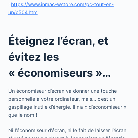
:
https://www.inmac-wstore.com/pc-tout-en-
un/c504.htm
Éteignez l’écran, et
évitez les
« économiseurs »…
Un économiseur d’écran va donner une touche
personnelle à votre ordinateur, mais… c’est un
gaspillage inutile d’énergie. Il n’a « d’économiseur »
que le nom !
Ni l’économiseur d’écran, ni le fait de laisser l’écran