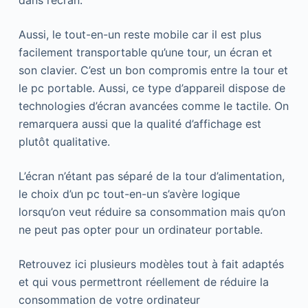
dans l’écran.
Aussi, le tout-en-un reste mobile car il est plus
facilement transportable qu’une tour, un écran et
son clavier. C’est un bon compromis entre la tour et
le pc portable. Aussi, ce type d’appareil dispose de
technologies d’écran avancées comme le tactile. On
remarquera aussi que la qualité d’affichage est
plutôt qualitative.
L’écran n’étant pas séparé de la tour d’alimentation,
le choix d’un pc tout-en-un s’avère logique
lorsqu’on veut réduire sa consommation mais qu’on
ne peut pas opter pour un ordinateur portable.
Retrouvez ici plusieurs modèles tout à fait adaptés
et qui vous permettront réellement de réduire la
consommation de votre ordinateur