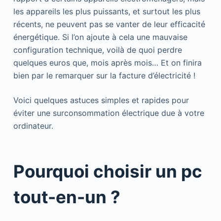
les appareils les plus puissants, et surtout les plus
récents, ne peuvent pas se vanter de leur efficacité
énergétique. Si l’on ajoute à cela une mauvaise
configuration technique, voilà de quoi perdre
quelques euros que, mois après mois… Et on finira
bien par le remarquer sur la facture d’électricité !
Voici quelques astuces simples et rapides pour
éviter une surconsommation électrique due à votre
ordinateur.
Pourquoi choisir un pc
tout-en-un ?