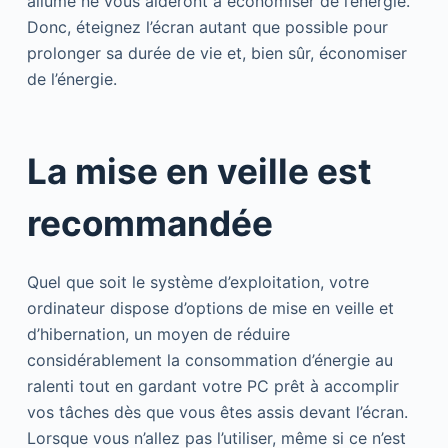
allumé ne vous aideront à économiser de l’énergie.
Donc, éteignez l’écran autant que possible pour
prolonger sa durée de vie et, bien sûr, économiser
de l’énergie.
La mise en veille est
recommandée
Quel que soit le système d’exploitation, votre
ordinateur dispose d’options de mise en veille et
d’hibernation, un moyen de réduire
considérablement la consommation d’énergie au
ralenti tout en gardant votre PC prêt à accomplir
vos tâches dès que vous êtes assis devant l’écran.
Lorsque vous n’allez pas l’utiliser, même si ce n’est