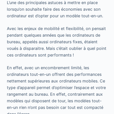
L’une des principales astuces à mettre en place
lorsqu’on souhaite faire des économies avec son
ordinateur est d’opter pour un modèle tout-en-un.
Avec les enjeux de mobilité et flexibilité, on pensait
pendant quelques années que les ordinateurs de
bureau, appelés aussi ordinateurs fixes, étaient
voués à disparaitre. Mais c’était oublier à quel point
ces ordinateurs sont performants !
En effet, avec un encombrement limité, les
ordinateurs tout-en-un offrent des performances
nettement supérieures aux ordinateurs mobiles. Ce
type d’appareil permet d’optimiser l’espace et votre
rangement au bureau. En effet, contrairement aux
modèles qui disposent de tour, les modèles tout-
en-un n’en n’ont pas besoin car tout est compacté