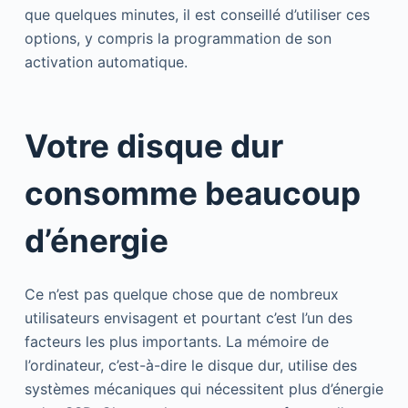
que quelques minutes, il est conseillé d’utiliser ces
options, y compris la programmation de son
activation automatique.
Votre disque dur
consomme beaucoup
d’énergie
Ce n’est pas quelque chose que de nombreux
utilisateurs envisagent et pourtant c’est l’un des
facteurs les plus importants. La mémoire de
l’ordinateur, c’est-à-dire le disque dur, utilise des
systèmes mécaniques qui nécessitent plus d’énergie